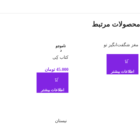
محصولات مرتبط
مغز شگفت‌انگیز تو
ناموجو
د
کتاب کِی
45.000
تومان
اطلاعات بیشتر
اطلاعات بیشتر
نیستان