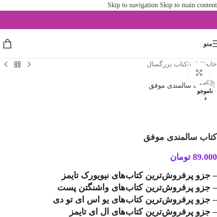
Skip to navigation
Skip to main content
منو
خانه
/
کتاب
/
کتاب بزرگسال
بزرگنمایی تصویر
ناموجو
د
کتاب سالمندی موفق
89.000
تومان
– جزو پرفروش‌ترین کتاب‌های نیویورک تایمز
– جزو پرفروش‌ترین کتاب‌های واشنگتن پست
– جزو پرفروش‌ترین کتاب‌های یو اس ای تو دی
– جزو پرفروش‌ترین کتاب‌های ال ای تایمز