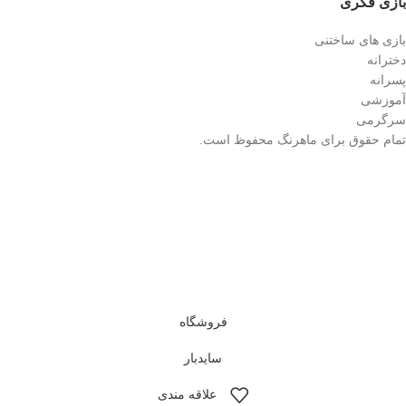
بازی فکری
بازی های ساختنی
دخترانه
پسرانه
آموزشی
سرگرمی
تمام حقوق برای ماهرنگ محفوظ است.
فروشگاه
سایدبار
علاقه مندی