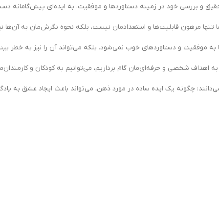
تحقیق و بررسی خود در زمینه دستاوردها و موفقیت. به ایده‌ای پیش‌گامانه د
 موفقیت و دستاوردهای خوب نمی‌شود. بلکه می‌تواند آن را نیز به خطر بیندا
 اهداف شخصی و حرفه‌ای‌مان گام برداریم، می‌توانیم به کودکان و کارمندان‌
ی‌دانند: چگونه یک ایده ساده در مورد ذهن، می‌تواند باعث ایجاد عشق به یاد