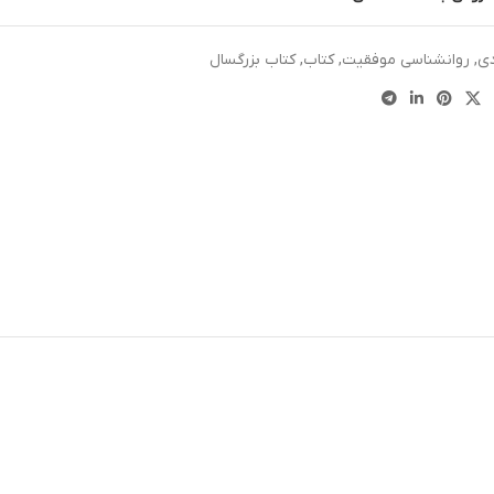
ی
,
روانشناسی موفقیت
,
کتاب
,
کتاب بزرگسال