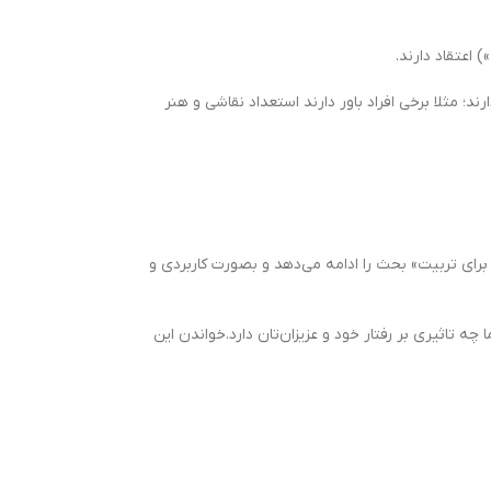
اعتقاد دارند.
 مثلا برخی افراد باور دارند استعداد نقاشی و هنر
 برای تربیت» بحث را ادامه می‌دهد و بصورت کاربردی و
 تاثیری بر رفتار خود و عزیزان‌تان دارد.خواندن این