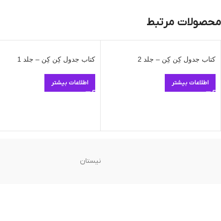
محصولات مرتبط
کتاب جدول کِن کِن – جلد 2
کتاب جدول کِن کِن – جلد 1
اطلاعات بیشتر
اطلاعات بیشتر
نیستان