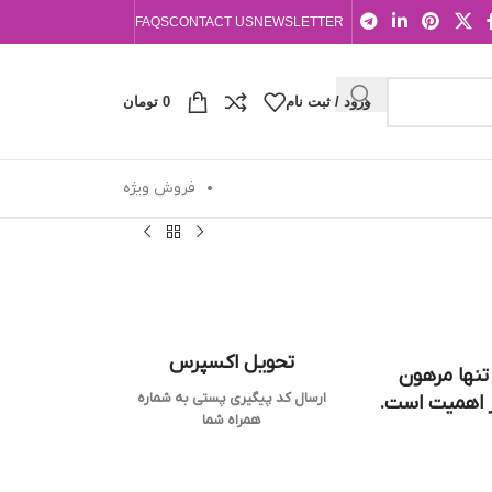
FAQS
CONTACT US
NEWSLETTER
ورود / ثبت نام
0
تومان
فروش ویژه
تحویل اکسپرس
وفقیت ما تنها مرهون
ارسال کد پیگیری پستی به شماره
ز اهمیت است.
همراه شما