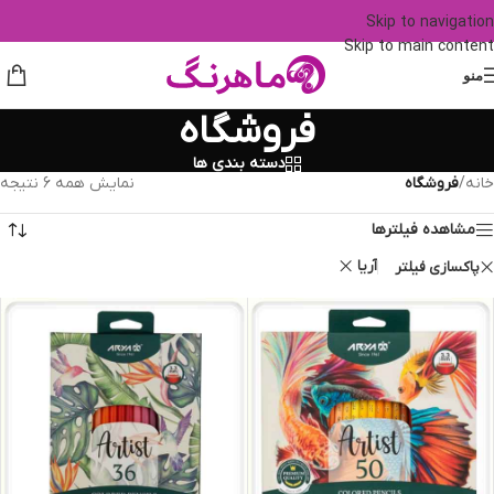
Skip to navigation
Skip to main content
منو
فروشگاه
دسته بندی ها
خانه
/
فروشگاه
نمایش همه 6 نتیجه
مشاهده فیلترها
آریا
پاکسازی فیلتر