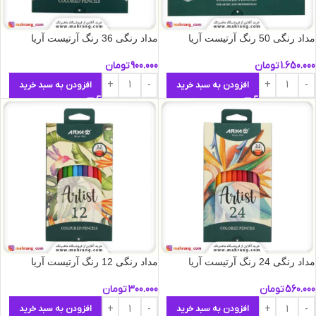
مداد رنگی 50 رنگ آرتیست آریا
مداد رنگی 36 رنگ آرتیست آریا
1.650.000
تومان
900.000
تومان
افزودن به سبد خرید
افزودن به سبد خرید
مداد رنگی 24 رنگ آرتیست آریا
مداد رنگی 12 رنگ آرتیست آریا
560.000
تومان
300.000
تومان
افزودن به سبد خرید
افزودن به سبد خرید