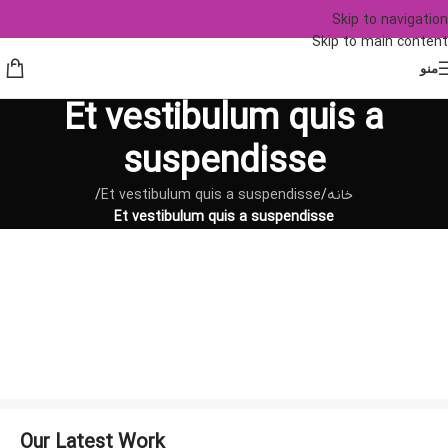
Skip to navigation
Skip to main content
منو
Et vestibulum quis a
suspendisse
خانه
/
Et vestibulum quis a suspendisse
/
Et vestibulum quis a suspendisse
Our Latest Work