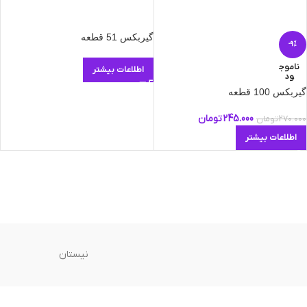
گیربکس 51 قطعه
-9%
ناموج
اطلاعات بیشتر
ود
گیربکس 100 قطعه
245.000
تومان
270.000
تومان
اطلاعات بیشتر
نیستان