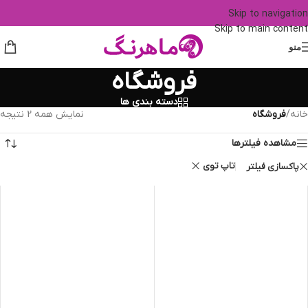
Skip to navigation
Skip to main content
منو
فروشگاه
دسته بندی ها
خانه
/
فروشگاه
نمایش همه 2 نتیجه
مشاهده فیلترها
تاپ توی
پاکسازی فیلتر