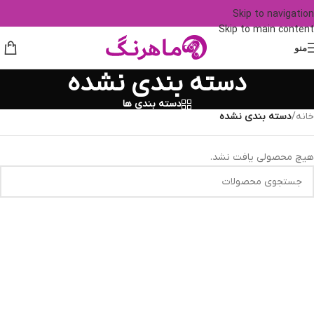
Skip to navigation
Skip to main content
منو
دسته بندی نشده
دسته بندی ها
خانه
/
دسته بندی نشده
هیچ محصولی یافت نشد.