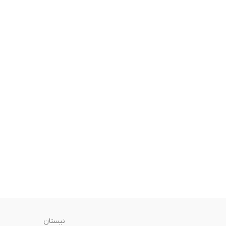
نیستان