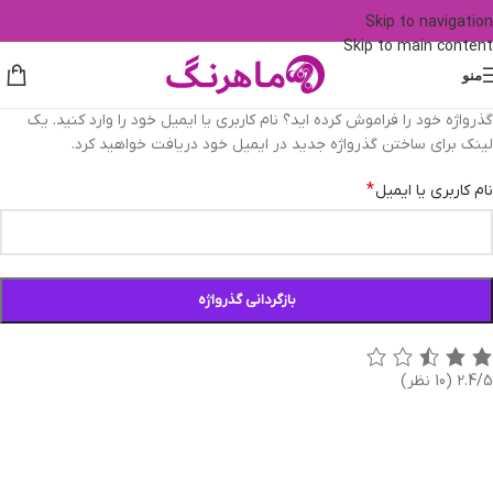
Skip to navigation
Skip to main content
منو
گذرواژه خود را فراموش کرده اید؟ نام کاربری یا ایمیل خود را وارد کنید. یک
لینک برای ساختن گذرواژه جدید در ایمیل خود دریافت خواهید کرد.
*
نام کاربری یا ایمیل
بازگردانی گذرواژه
2.4/5
(10 نظر)