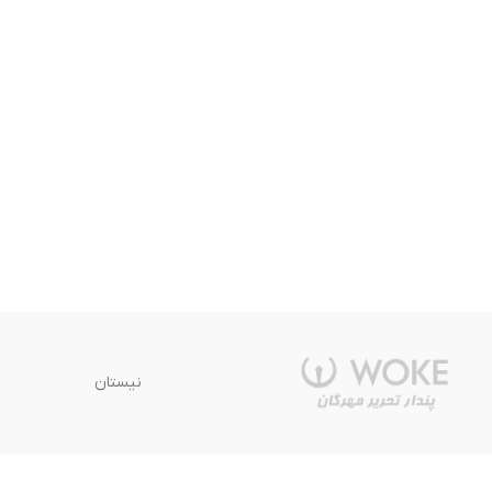
نیستان