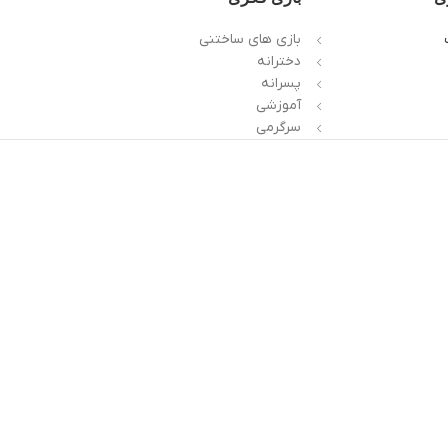
بازی های ساختنی
دخترانه
پسرانه
آموزشی
سرگرمی