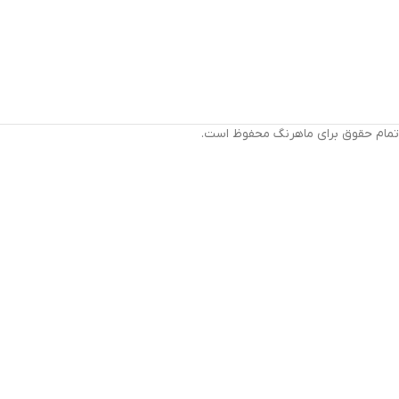
تمام حقوق برای ماهرنگ محفوظ است.