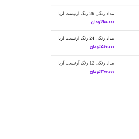
مداد رنگی 36 رنگ آرتیست آریا
900.000
تومان
مداد رنگی 24 رنگ آرتیست آریا
560.000
تومان
مداد رنگی 12 رنگ آرتیست آریا
300.000
تومان