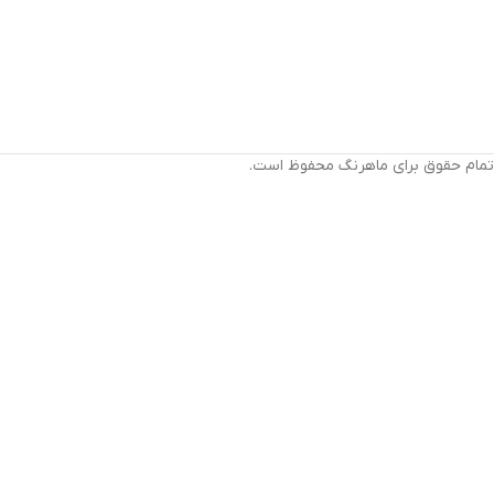
تمام حقوق برای ماهرنگ محفوظ است.