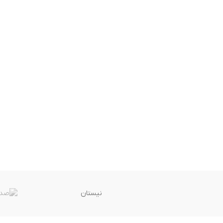
نیستان