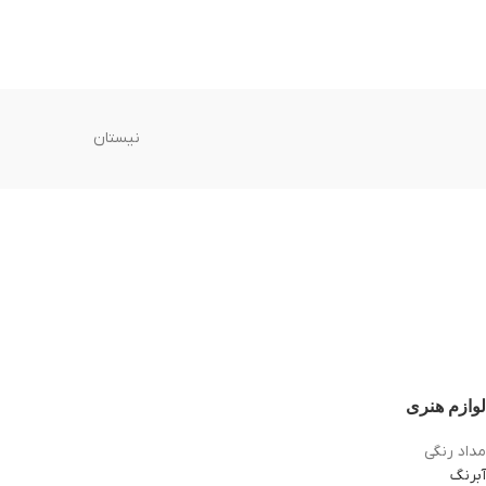
نیستان
لوازم هنری
مداد رنگی
آبرنگ