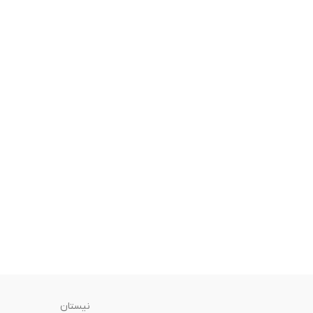
نیستان