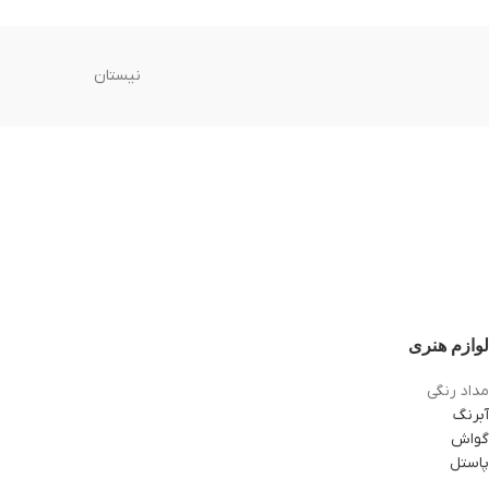
نیستان
لوازم هنری
مداد رنگی
آبرنگ
گواش
پاستل