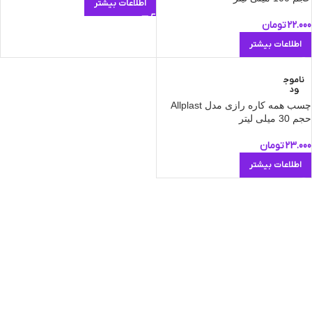
اطلاعات بیشتر
22.000
تومان
اطلاعات بیشتر
ناموج
ود
چسب همه کاره رازی مدل Allplast
حجم 30 میلی لیتر
23.000
تومان
اطلاعات بیشتر