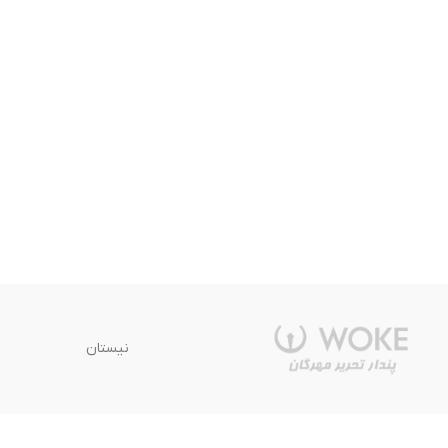
نیستان