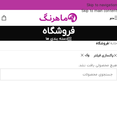
Skip to navigation
Skip to main content
منو
فروشگاه
دسته بندی ها
خانه
/
فروشگاه
وک
پاکسازی فیلتر
هیچ محصولی یافت نشد.