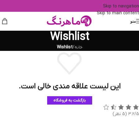
Skip to navigation
Skip to main content
منو
Wishlist
خانه
/
Wishlist
این لیست علاقه مندی خالی است.
بازگشت به فروشگاه
3.2/5
(5 نظر)