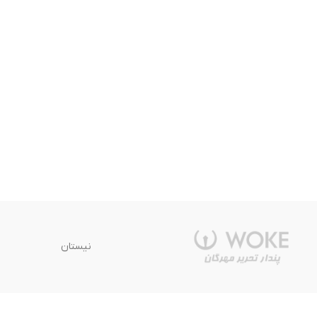
نیستان