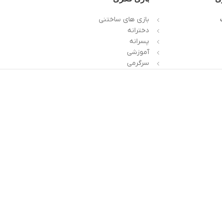
بازی های ساختنی
دخترانه
پسرانه
آموزشی
سرگرمی