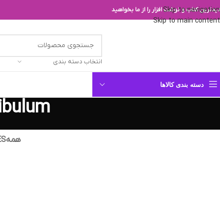
Skip to navigation
یدترین کتاب و نوشت افزار را از ما بخواهید
Skip to main content
انتخاب دسته بندی
دسته بندی کالاها
ibulum
همه
ES
nis