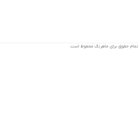
تمام حقوق برای ماهرنگ محفوظ است.