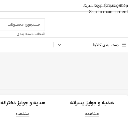
Skip to navigation
وشگاه ماهرنگ
تماس با ماهرنگ
Skip to main content
انتخاب دسته بندی
دسته بندی کالاها
هدیه و جوایز پسرانه
هدیه و جوایز دخترانه
مشاهده
مشاهده