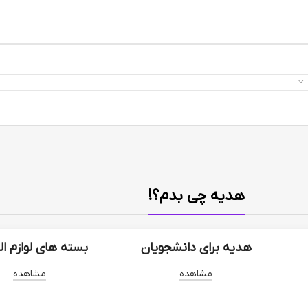
هدیه چی بدم؟!
هدیه برای دانشجویان
بسته های لوازم ال
مشاهده
مشاهده