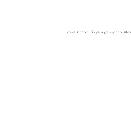
تمام حقوق برای ماهرنگ محفوظ است.