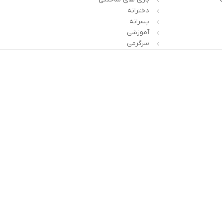
دخترانه
پسرانه
آموزشی
سرگرمی