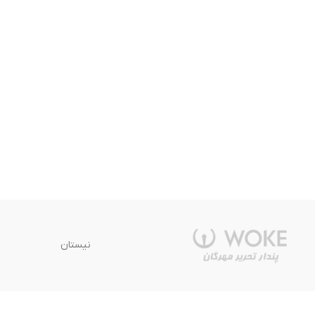
نیستان