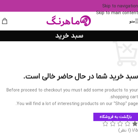
Skip to navigation
Skip to main content
منو
سبد خرید
سبد خرید شما در حال حاضر خالی است.
Before proceed to checkout you must add some products to your
shopping cart.
You will find a lot of interesting products on our "Shop" page.
بازگشت به فروشگاه
1/5
(1 نظر)