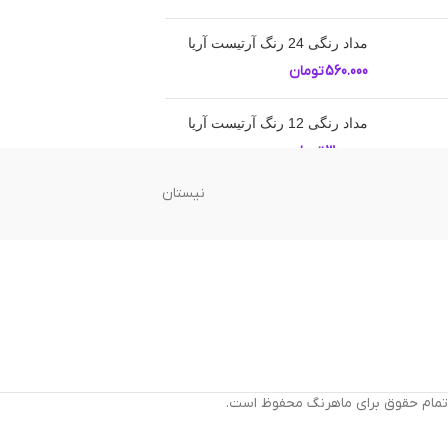
مداد رنگی 24 رنگ آرتیست آریا
560.000
تومان
مداد رنگی 12 رنگ آرتیست آریا
300.000
تومان
نیستان
تمام حقوق برای ماهرنگ محفوظ است.