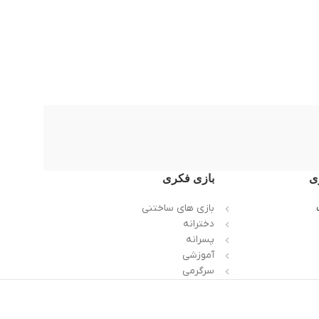
ی
بازی فکری
بازی های ساختنی
دخترانه
پسرانه
آموزشی
سرگرمی