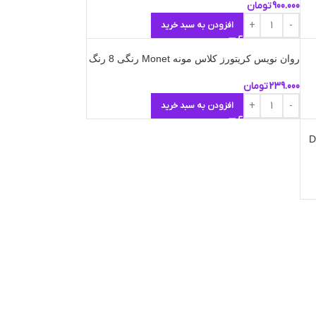
900.000
تومان
افزودن به سبد خرید
روان نویس کریتورز کلاس مونه Monet رنگی 8 رنگ
239.000
تومان
افزودن به سبد خرید