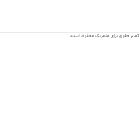
تمام حقوق برای ماهرنگ محفوظ است.