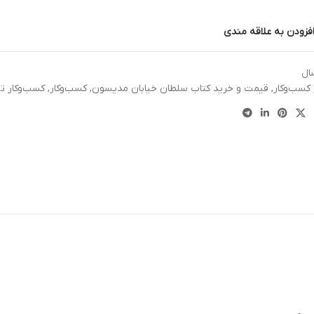
فزودن به علاقه مندی
ال
کسب‌وکار
,
قیمت و خرید کتاب سلطان خیابان مدیسون
,
کسب‌وکار
,
کسب‌وکار ت