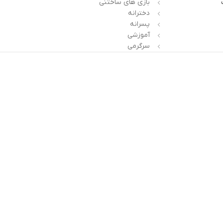
بازی های ساختنی
دخترانه
پسرانه
آموزشی
سرگرمی