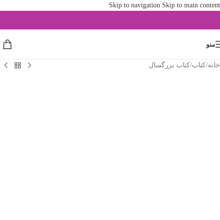
Skip to navigation
Skip to main content
منو
خانه
/
کتاب
/
کتاب بزرگسال