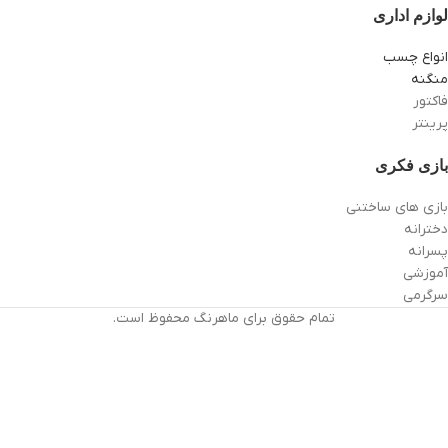
لوازم اداری
انواع چسب
منگنه
فاکتور
پرینتر
بازی فکری
بازی های ساختنی
دخترانه
پسرانه
آموزشی
سرگرمی
تمام حقوق برای ماهرنگ محفوظ است.