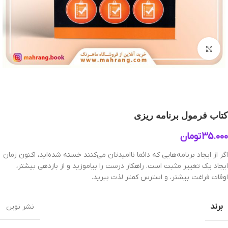
بزرگنمایی تصویر
کتاب فرمول برنامه ریزی
35.000
تومان
اگر از ایجاد برنامه‌هایی که دائما ناامیدتان می‌کنند خسته شده‌اید، اکنون زمان
ایجاد یک تغییر مثبت است. راهکار درست را بیاموزید و از بازدهی بیشتر،
اوقات فراغت بیشتر، و استرس کمتر لذت ببرید.
برند
نشر نوین