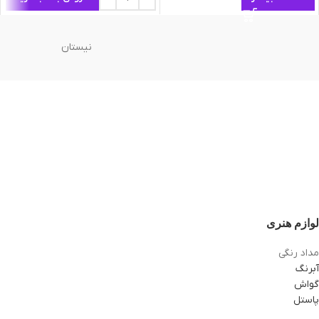
نیستان
لوازم هنری
مداد رنگی
آبرنگ
گواش
پاستل