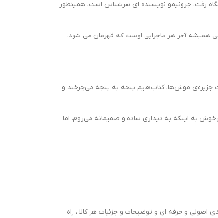
نشگاه رفت. جرونیمو نویسنده ای سرشناس است، همینطور
لی همیشه آخر هر ماجرایی اوست که قهرمان می شود.
ت جزیره‌ی موش‌ها، کتاب‌هایم پنجه به پنجه می‌چرخند و
ل‌خوش به اینکه به دیداری ساده و صمیمانه می‌روم. اما
 اصولی و حرفه ای و توضیحات و جزئیات هر کالا ، راه