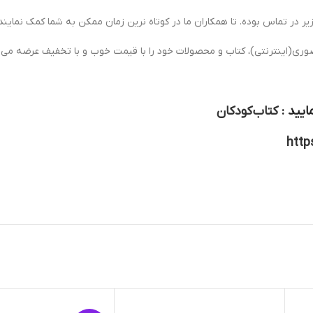
یر در تماس بوده. تا همکاران ما در کوتاه نرین زمان ممکن به شما کمک نمایند.
ی(اینترنتی)، کتاب و محصولات خود را با قیمت خوب و با تخفیف عرضه می ن
ایید :
کتاب کودکان
http