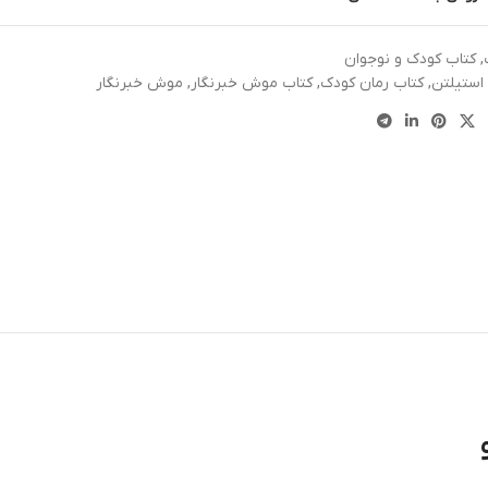
,
کتاب کودک و نوجوان
استیلتن
,
کتاب رمان کودک
,
کتاب موش خبرنگار
,
موش خبرنگار