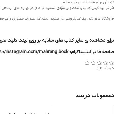
گزینش برای شما را آسان نموده ایم.
اگر در پیداکردن کتاب یا محصولی موفق نشدید. با ما از طریق راه های ارتباطی ز
فروشگاه ماهرنگ ، یک کتابفروشی در مشهد است، که بصورت حضوری و غیرحضور
برای مشاهده ی سایر کتاب های مشابه بر روی لینک کلیک بفرم
صفحه ما در اینستاگرام:
s://instagram.com/mahrang.book
0/5
(0 نظر)
محصولات مرتبط