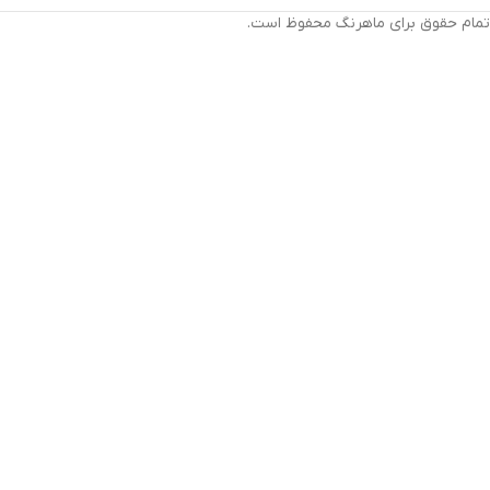
تمام حقوق برای ماهرنگ محفوظ است.