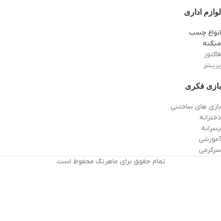
لوازم اداری
انواع چسب
منگنه
فاکتور
پرینتر
بازی فکری
بازی های ساختنی
دخترانه
پسرانه
آموزشی
سرگرمی
تمام حقوق برای ماهرنگ محفوظ است.