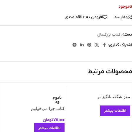
ناموجود
مقایسه
افزودن به علاقه مندی
دسته:
کتاب بزرگسال
اشتراک گذاری:
محصولات مرتبط
مغز شگفت‌انگیز تو
ناموج
ود
کتاب چرا می‌خوابیم
اطلاعات بیشتر
75.000
تومان
اطلاعات بیشتر