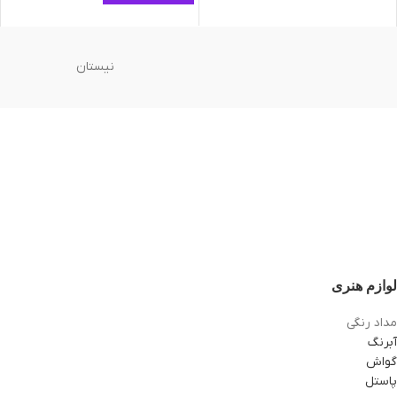
نیستان
لوازم هنری
مداد رنگی
آبرنگ
گواش
پاستل