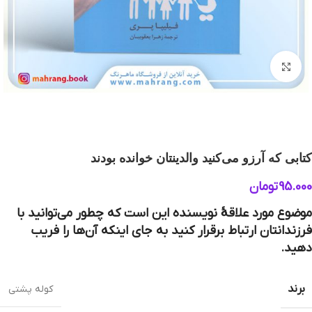
بزرگنمایی تصویر
کتابی که آرزو می‌کنید والدینتان خوانده بودند
95.000
تومان
موضوع مورد علاقۀ نویسنده این است که چطور می‌توانید با
فرزندانتان ارتباط برقرار کنید به‌ جای اینکه آن‌ها را فریب
دهید.
برند
کوله پشتی