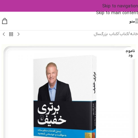
Skip to navigation
Skip to main content
منو
خانه
/
کتاب
/
کتاب بزرگسال
ناموج
ود