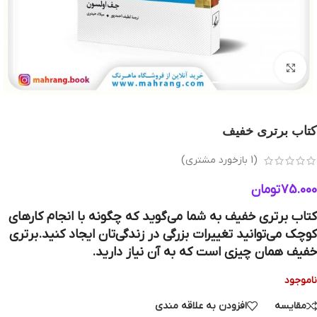
بزرگنمایی تصویر
کتاب برتری خفیف
(
1
بازخورد مشتری)
75.000
تومان
کتاب برتری خفیف به شما می‌گوید که چگونه با انجام کارهای
کوچک می‌توانید تغییرات بزرگی در زندگی‌تان ایجاد کنید.برتری
خفیف همان چیزی است که به آن نیاز دارید.
ناموجود
مقایسه
افزودن به علاقه مندی