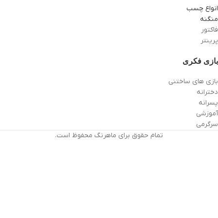
انواع چسب
منگنه
فاکتور
پرینتر
بازی فکری
بازی های ساختنی
دخترانه
پسرانه
آموزشی
سرگرمی
تمام حقوق برای ماهرنگ محفوظ است.