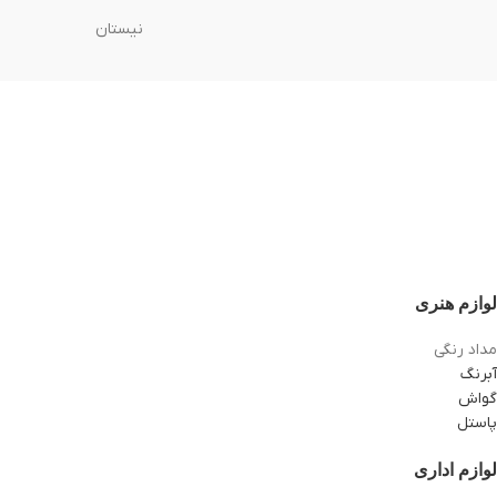
نیستان
لوازم هنری
مداد رنگی
آبرنگ
گواش
پاستل
لوازم اداری