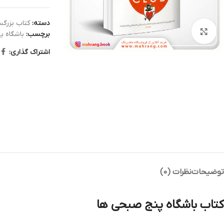
دسته:
کتاب بزرگس
بزرگنمایی تصویر
برچسب:
باشگاه پ
اشتراک گذاری:
توضیحات
نظرات (0)
کتاب باشگاه پنج‌ صبحی‌ ها