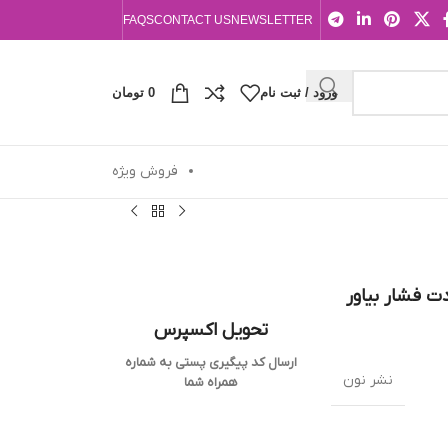
FAQS
CONTACT US
NEWSLETTER
ورود / ثبت نام
0
تومان
فروش ویژه
دت فشار بیاور
تحویل اکسپرس
ارسال کد پیگیری پستی به شماره
نشر نون
همراه شما