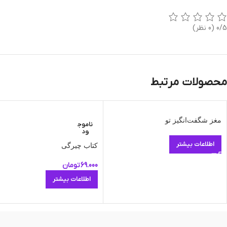
0/5
(0 نظر)
محصولات مرتبط
مغز شگفت‌انگیز تو
ناموج
ود
اطلاعات بیشتر
کتاب چیرگی
69.000
تومان
اطلاعات بیشتر