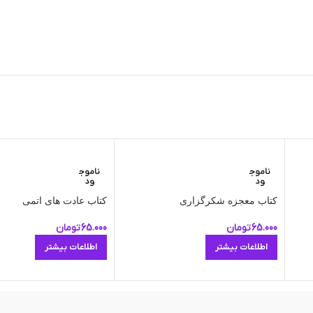
ناموج
ناموج
ود
ود
کتاب معجزه شکرگزاری
کتاب عادت های اتمی
65.000
تومان
65.000
تومان
اطلاعات بیشتر
اطلاعات بیشتر