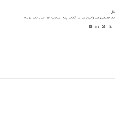
ال
نج‌ صبحی‌ ها
,
رابین شارما
,
کتاب پنج‌ صبحی‌ ها
,
مدیریت فردی