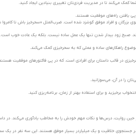
شما کمک می‌کند تا در مدیریت فردی‌تان تغییری بنیادین ایجاد کنید.
 پی یافتن راه‌های موفقیت هستند.
ز سوی بزرگان و افراد موفق گوشزد شده است. ضرب‌المثل «سحرخیز باش تا کامرو
ه باشند. صبح زود بیدار شدن تنها یک عمل ساده نیست. بلکه یک عادت خوب است. 
موضوع راهکارهای ساده و عملی که به سحرخیزی کمک می‌کند.
حرخیزی در قالب داستان برای افرادی است. که در پی فاکتورهای موفقیت هستند
ن را در آن، می‌سوزانید.
در حین روایت، درس‌ها و نکات مهم خودش را به مخاطب یادآوری می‌کند. در 
 جستجوی خلاقیت و یک میلیاردر بسیار موفق هستند. این سه نفر در یک سمینا