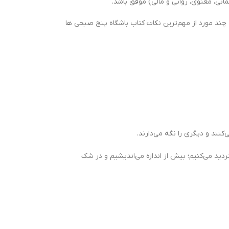
مانی، معنوی، روانی و مالی) موفق باشد.
 چند مورد از مهم‌ترین نکات کتاب باشگاه پنج‌ صبحی‌ ها
کنند و دیگری را نگه می‌دارند.
ردید می‌کنیم؛ بیش از اندازه می‌اندیشیم و در شک