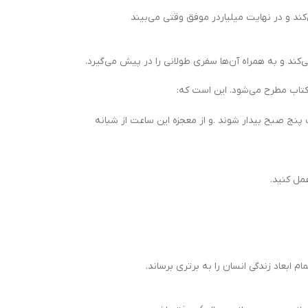
ند و در نهایت میلیاردر موفق وقتی می‌بیند
ند و به همراه آن‌ها سفری طولانی را در پیش می‌گیرد.
ر کتاب مطرح می‌شود. این است که:
 پنج صبح بیدار شوند .و از معجزه این ساعت از شبانه
مل کنید.