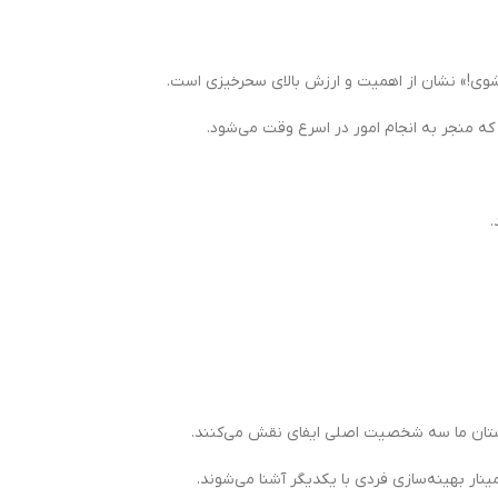
ا شوی!» نشان از اهمیت و ارزش بالای سحرخیزی است.
که منجر به انجام امور در اسرع وقت می‌شود.
.
داستان ما سه شخصیت اصلی ایفای نقش می‌کنند.
ر بهینه‌سازی فردی با یکدیگر آشنا می‌شوند.