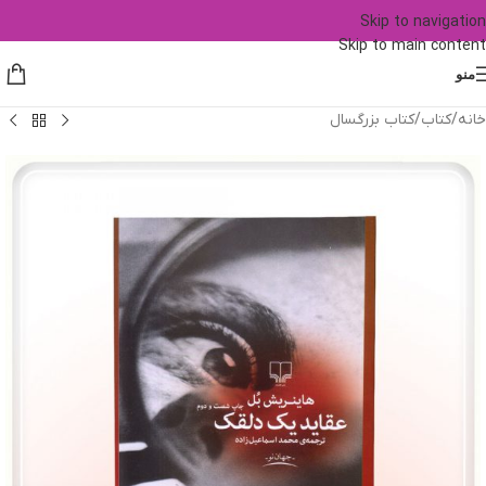
Skip to navigation
Skip to main content
منو
خانه
/
کتاب
/
کتاب بزرگسال