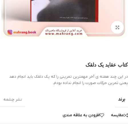
بزرگنمایی تصویر
کتاب عقاید یک دلقک
در این چند هفته ی آخر مهمترین تمرینی را که یک دلقک باید انجام دهد
یعنی تمرین حرکات صورت را انجام نداده بودم.
برند
نشر چشمه
مقایسه
افزودن به علاقه مندی