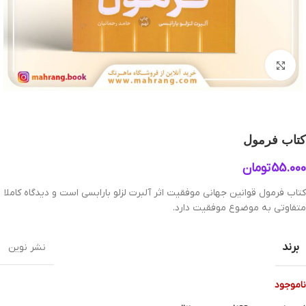
بزرگنمایی تصویر
کتاب فرمول
55.000
تومان
کتاب فرمول قوانین جهانی موفقیت اثر آلبرت لزلو بارابسی است و دیدگاه کاملا
متفاوتی به موضوع موفقیت دارد.
برند
نشر نوین
ناموجود