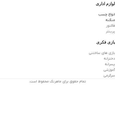
لوازم اداری
انواع چسب
منگنه
فاکتور
پرینتر
بازی فکری
بازی های ساختنی
دخترانه
پسرانه
آموزشی
سرگرمی
تمام حقوق برای ماهرنگ محفوظ است.