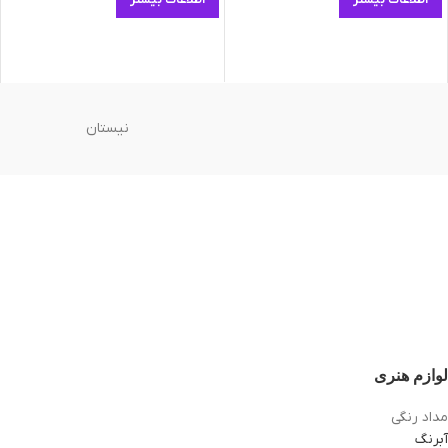
اطلاعات بیشتر
اطلاعات بیشتر
نیستان
لوازم هنری
مداد رنگی
آبرنگ