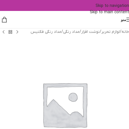
Skip to navigation
Skip to main content
منو
خانه
/
لوازم تحریر
/
نوشت افزار
/
مداد رنگی
/
مداد رنگی فکتیس