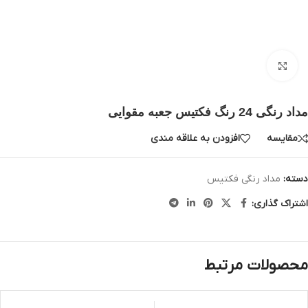
بزرگنمایی تصویر
مداد رنگی 24 رنگ فکتیس جعبه مقوایی
مقایسه
افزودن به علاقه مندی
دسته:
مداد رنگی فکتیس
اشتراک گذاری:
محصولات مرتبط