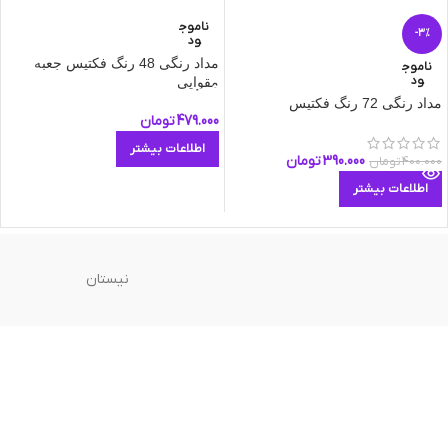
ناموج
-3%
ود
مداد رنگی 48 رنگ فکتیس جعبه
ناموج
ود
مقوایی
مداد رنگی 72 رنگ فکتیس
479.000
تومان
اطلاعات بیشتر
390.000
تومان
400.000
تومان
اطلاعات بیشتر
نیستان