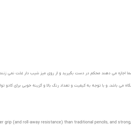
ما اجازه می دهند محکم در دست بگیرید و از روی میز شیب دار غلت نمی زنند.
ه می باشد، و با توجه به کیفیت و تعداد رنگ بالا و گزینه خوبی برای کادو تول
 grip (and roll-away resistance) than traditional pencils, and strong