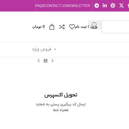
FAQS
CONTACT US
NEWSLETTER
ورود / ثبت نام
0
تومان
فروش ویژه
تحویل اکسپرس
ارسال کد پیگیری پستی به شماره
همراه شما