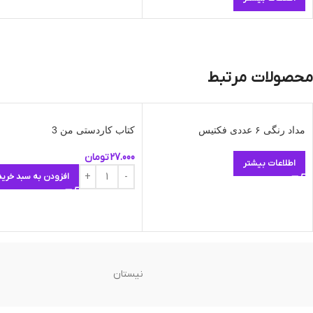
محصولات مرتبط
مداد رنگی ۶ عددی فکتیس
کتاب کاردستی من 3
27.000
تومان
اطلاعات بیشتر
افزودن به سبد خرید
نیستان