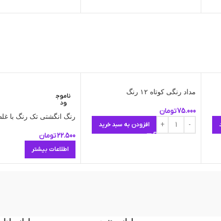
مداد رنگی کوتاه ۱۲ رنگ
ناموج
ود
75.000
تومان
رنگ انگشتی تک رنگ با غلط
افزودن به سبد خرید
22.500
تومان
اطلاعات بیشتر