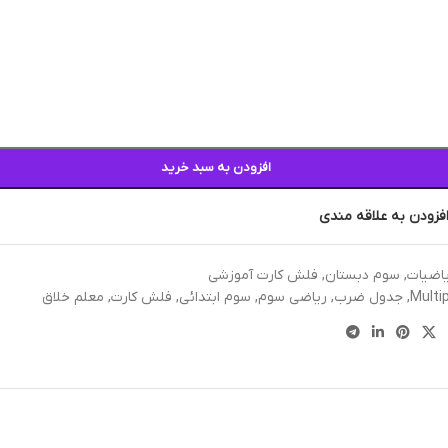
افزودن به سبد خرید
فزودن به علاقه مندی
اضیات
,
سوم دبستان
,
فلش کارت آموزشی
Multip
,
جدول ضرب
,
ریاضی سوم
,
سوم ابتدائی
,
فلش کارت
,
معلم خلاق