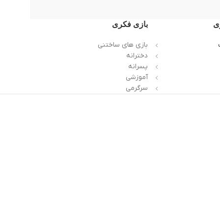
ی
بازی فکری
بازی های ساختنی
دخترانه
پسرانه
آموزشی
سرگرمی