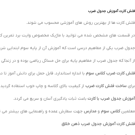
فلش کارت آموزش جدول ضرب
فلش کارت ها از بهترین روش های آموزشی محسوب می شوند.
در قسمت های مشخص شده می توانید با ماژیک مخصوص وایت برد تمرین کن
جدول ضرب یکی از مفاهیم درسی است که آموزش آن از پایه سوم ابتدایی شرو
از آنجا که جدول ضرب از مفاهیم پایه برای حل مسائل ریاضی بوده و در زندگی روز
فلش کارت ضرب کلاس سوم
با اندازه استاندارد، قابل حمل برای دانش آموز تا در
برای
ساخت فلش کارت ضرب
از کیفیت بالای گلاسه و چاپ خوب استفاده گردید
آموزش جدول ضرب با کارت
باعث ثبات یادگیری آسان و سریع می گردد.
معلمین
کلاس سوم
و
مدارس
جهت سفارش عمده و راهنمایی های بیشتر می توانند از طریق شبک
فلش کارت آموزش جدول ضرب ذهن خلاق