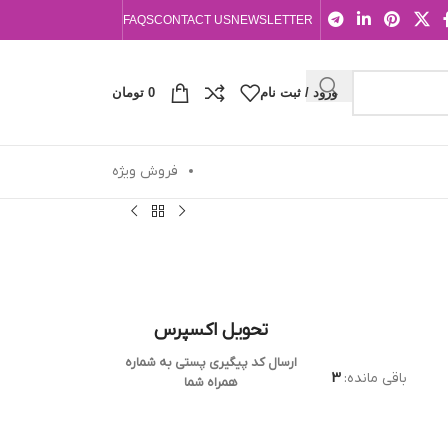
FAQS
CONTACT US
NEWSLETTER
ورود / ثبت نام
0
تومان
فروش ویژه
تحویل اکسپرس
ارسال کد پیگیری پستی به شماره
باقی مانده:
3
همراه شما