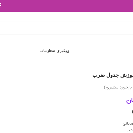
پیگیری سفارشات
موزش جدول ضرب
ازخورد مشتری)
ان
دیانی