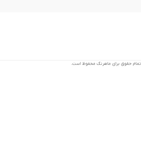
تمام حقوق برای ماهرنگ محفوظ است.