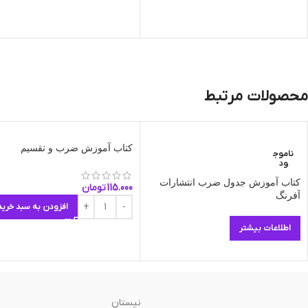
محصولات مرتبط
کتاب آموزش ضرب و تقسیم
ناموج
ود
کتاب آموزش جدول ضرب انتشارات
115.000
تومان
آفرنگ
افزودن به سبد خرید
اطلاعات بیشتر
نیستان