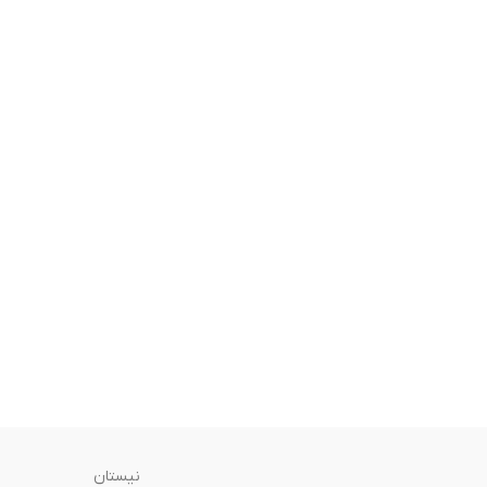
نیستان