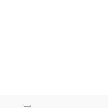
نیستان