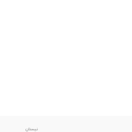
نیستان