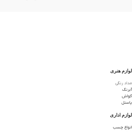
لوازم هنری
مداد رنگی
آبرنگ
گواش
پاستل
لوازم اداری
انواع چسب