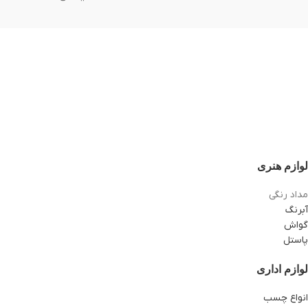
لوازم هنری
مداد رنگی
آبرنگ
گواش
پاستل
لوازم اداری
انواع چسب