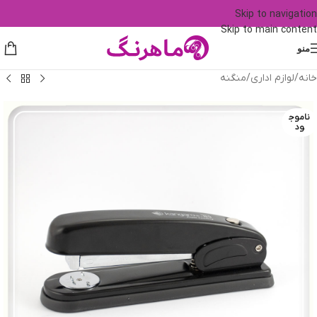
Skip to navigation
Skip to main content
منو
خانه
/
لوازم اداری
/
منگنه
ناموج
ود