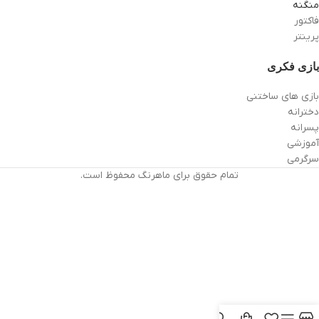
منگنه
فاکتور
پرینتر
بازی فکری
بازی های ساختنی
دخترانه
پسرانه
آموزشی
سرگرمی
تمام حقوق برای ماهرنگ محفوظ است.