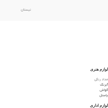
نیستان
لوازم هنری
مداد رنگی
آبرنگ
گواش
پاستل
لوازم اداری