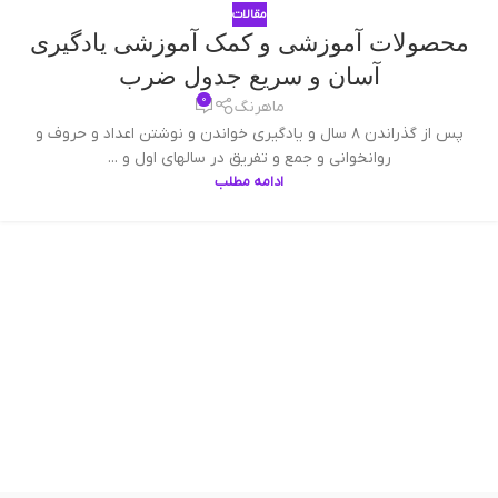
مقالات
محصولات آموزشی و کمک آموزشی یادگیری
آسان و سریع جدول ضرب
0
ماهرنگ
پس از گذراندن ۸ سال و يادگيری خواندن و نوشتن اعداد و حروف و
روانخوانی و جمع و تفریق در سالهای اول و ...
ادامه مطلب