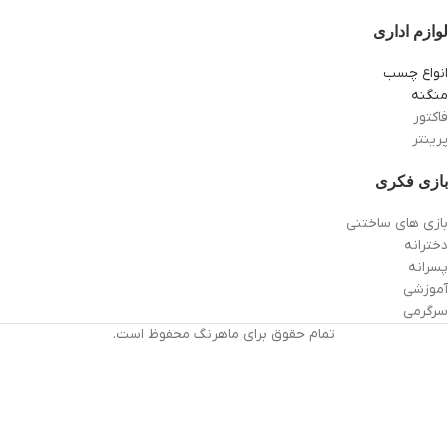
لوازم اداری
انواع چسب
منگنه
فاکتور
پرینتر
بازی فکری
بازی های ساختنی
دخترانه
پسرانه
آموزشی
سرگرمی
تمام حقوق برای ماهرنگ محفوظ است.