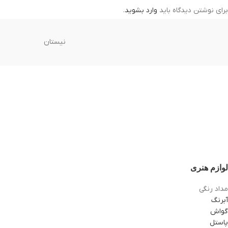
برای نوشتن دیدگاه باید
وارد بشوید
.
نیستان
لوازم هنری
مداد رنگی
آبرنگ
گواش
پاستل