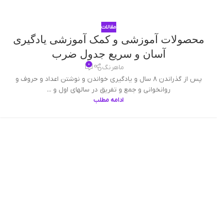
مقالات
محصولات آموزشی و کمک آموزشی یادگیری
آسان و سریع جدول ضرب
0
ماهرنگ
پس از گذراندن ۸ سال و يادگيری خواندن و نوشتن اعداد و حروف و
روانخوانی و جمع و تفریق در سالهای اول و ...
ادامه مطلب