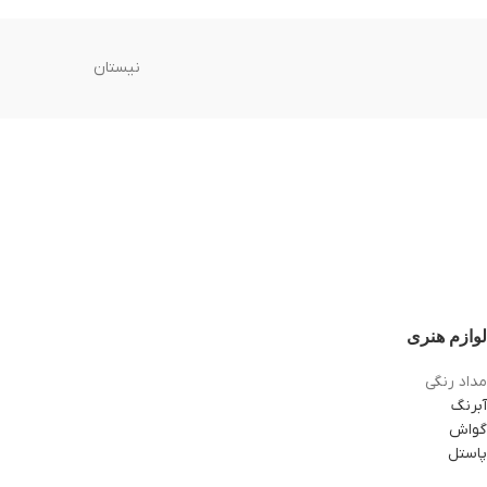
نیستان
لوازم هنری
مداد رنگی
آبرنگ
گواش
پاستل