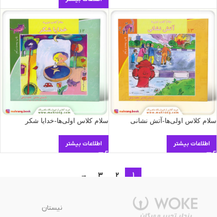
سلام كلاس اولی‌ها-آتش نشانی
سلام كلاس اولی‌ها-خدایا شکر
اطلاعات بیشتر
اطلاعات بیشتر
→
3
2
1
نیستان