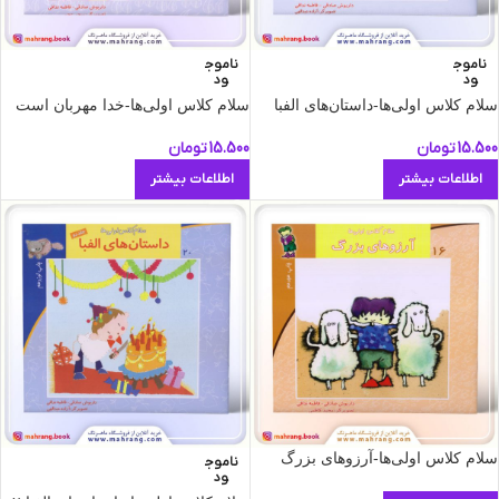
ناموج
ناموج
ود
ود
سلام كلاس اولی‌ها-داستان‌های الفبا
سلام كلاس اولی‌ها-خدا مهربان است
15.500
تومان
15.500
تومان
اطلاعات بیشتر
اطلاعات بیشتر
سلام كلاس اولی‌ها-آرزوهای بزرگ
ناموج
ود