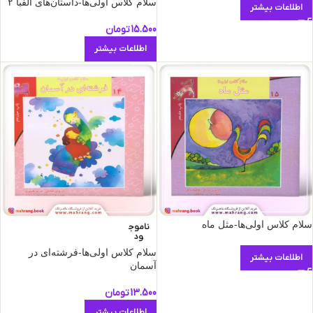
سلام كلاس اولی‌ها-داستان‌های الفبا ۲
اطلاعات بیشتر
15.500
تومان
اطلاعات بیشتر
سلام كلاس اولی‌ها-مثل ماه
ناموج
ود
سلام كلاس اولی‌ها-فرشته‌ای در
اطلاعات بیشتر
آسمان
13.500
تومان
اطلاعات بیشتر