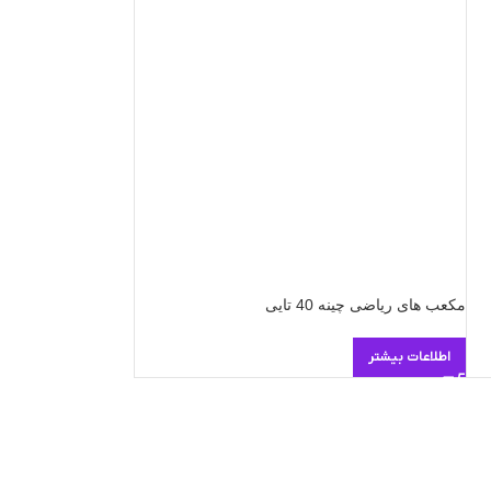
مکعب های ریاضی چینه 40 تایی
اطلاعات بیشتر