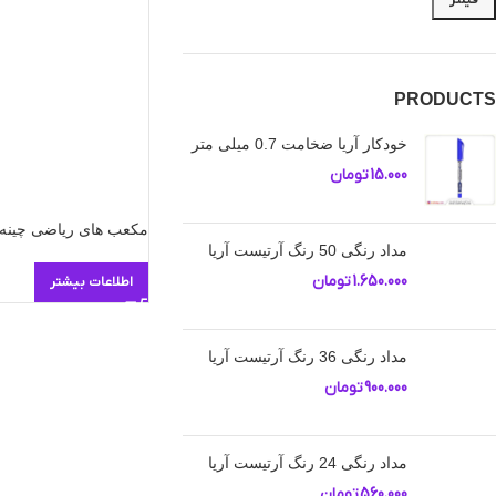
PRODUCTS
خودکار آریا ضخامت 0.7 میلی متر
15.000
تومان
مکعب های ریاضی چینه 20 تایی
مداد رنگی 50 رنگ آرتیست آریا
1.650.000
تومان
اطلاعات بیشتر
مداد رنگی 36 رنگ آرتیست آریا
900.000
تومان
مداد رنگی 24 رنگ آرتیست آریا
560.000
تومان