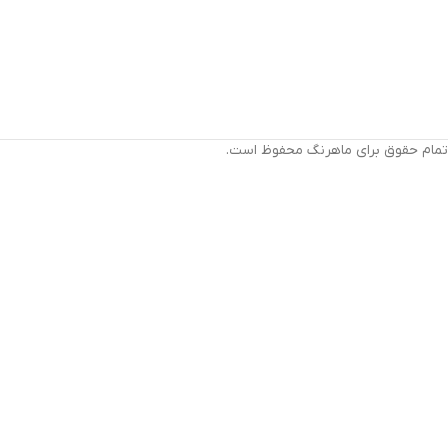
تمام حقوق برای ماهرنگ محفوظ است.