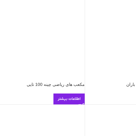
مکعب های ریاضی چینه 100 تایی
اطلاعات بیشتر