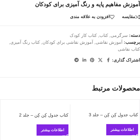
آموزش مفاهیم پایه و رنگ آمیزی برای کودکان
مقایسه
افزودن به علاقه مندی
دسته:
سرگرمی
,
کتاب
,
کتاب کار کودک
برچسب:
آموزش نقاشی
,
آموزش نقاشی برای کودکان
,
کتاب رنگ آمیزی
,
کتاب نقاشی
اشتراک گذاری:
محصولات مرتبط
کتاب جدول کِن کِن – جلد 3
کتاب جدول کِن کِن – جلد 2
اطلاعات بیشتر
اطلاعات بیشتر