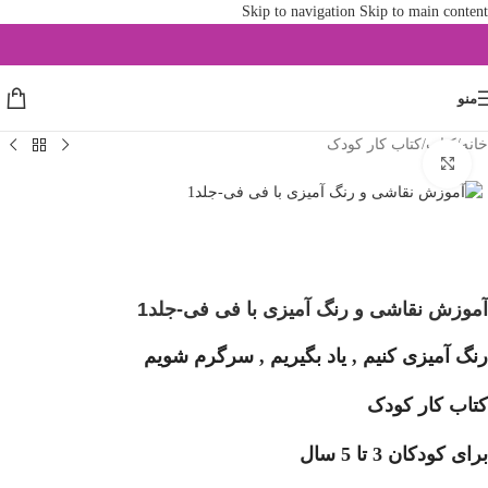
Skip to navigation
Skip to main content
منو
خانه
/
کتاب
/
کتاب کار کودک
بزرگنمایی تصویر
آموزش نقاشی و رنگ آمیزی با فی فی-جلد1
رنگ آمیزی کنیم , یاد بگیریم , سرگرم شویم
کتاب کار کودک
برای کودکان 3 تا 5 سال