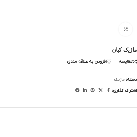
بزرگنمایی تصویر
ماژیک کیان
مقایسه
افزودن به علاقه مندی
دسته:
ماژیک
اشتراک گذاری: