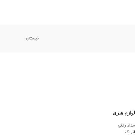
نیستان
لوازم هنری
مداد رنگی
آبرنگ