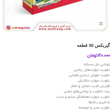
بزرگنمایی تصویر
گیربکس 30 قطعه
120.000
تومان
توانایی حل مسئله
تقویت مهارت‌های ریاضی
تقویت هوش دیداری فضایی
تقویت مهارت مکانیکی
افزایش قدرت تحلیل و تفکر
رشد خلاقیت و توانایی‌های ذهنی
تقویت مهارت هماهنگی چشم و دست
یادگیری رنگ‌ها
تقویت صبر و حوصله