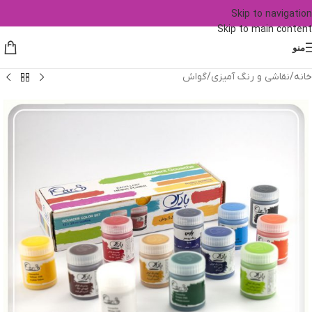
Skip to navigation
Skip to main content
منو
خانه
/
نقاشی و رنگ آمیزی
/
گواش