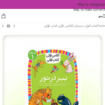
Skip to navigation
Skip to main content
منو
خانه
/
کتاب
/
اول دبستان
/
کلاس اوّلی کتاب اوّلی