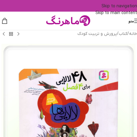
Skip to navigation
Skip to main content
منو
خانه
/
کتاب
/
پرورش و تربیت کودک