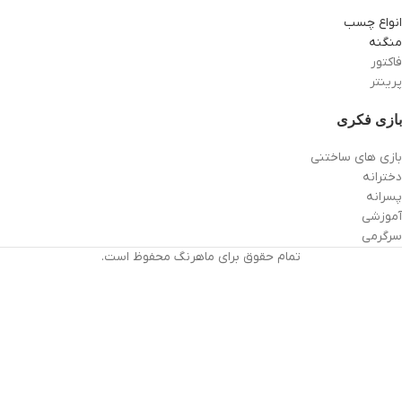
انواع چسب
منگنه
فاکتور
پرینتر
بازی فکری
بازی های ساختنی
دخترانه
پسرانه
آموزشی
سرگرمی
تمام حقوق برای ماهرنگ محفوظ است.