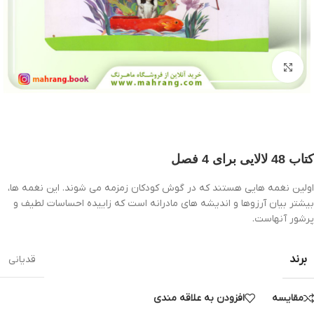
بزرگنمایی تصویر
کتاب 48 لالایی برای 4 فصل
اولین نغمه هایی هستند که در گوش کودکان زمزمه می شوند. این نغمه ها،
بیشتر بیان آرزوها و اندیشه های مادرانه است که زاییده احساسات لطیف و
پرشور آنهاست.
برند
قدیانی
مقایسه
افزودن به علاقه مندی