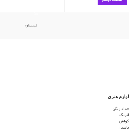
اطلاعات بیشتر
نیستان
لوازم هنری
مداد رنگی
آبرنگ
گواش
پاستل