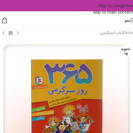
Skip to navigation
Skip to main content
منو
خانه
/
کتاب
/
سرگرمی
ناموج
ود