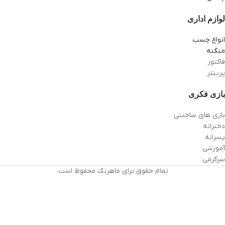
لوازم اداری
انواع چسب
منگنه
فاکتور
پرینتر
بازی فکری
بازی های ساختنی
دخترانه
پسرانه
آموزشی
سرگرمی
تمام حقوق برای ماهرنگ محفوظ است.