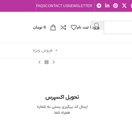
FAQS
CONTACT US
NEWSLETTER
ورود / ثبت نام
0
تومان
فروش ویژه
تحویل اکسپرس
ارسال کد پیگیری پستی به شماره
همراه شما