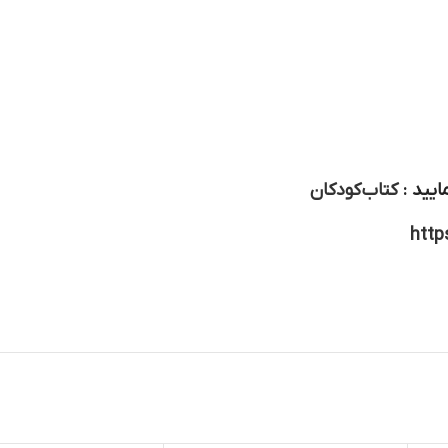
ایید :
کتاب کودکان
http