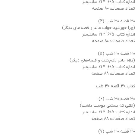
اندازه کتاب: 16/5 * 21 سانتیمتر
تعداد صفحات: 80 صفحه
30 قصه 30 شب (4)
(چرا خورشید خواب ماند و قصه‌های دیگر)
اندازه کتاب: 16/5 * 21 سانتیمتر
تعداد صفحات: 80 صفحه
30 قصه 30 شب (5)
(کلاه خانم لاک‌پشت و قصه‌های دیگر)
اندازه کتاب: 16/5 * 21 سانتیمتر
تعداد صفحات: 88 صفحه
کتاب 30 قصه 30 شب
30 قصه 30 شب (6)
(الاغی که بستنی دوست داشت)
اندازه کتاب: 16/5 * 21 سانتیمتر
تعداد صفحات: 88 صفحه
30 قصه 30 شب (7)