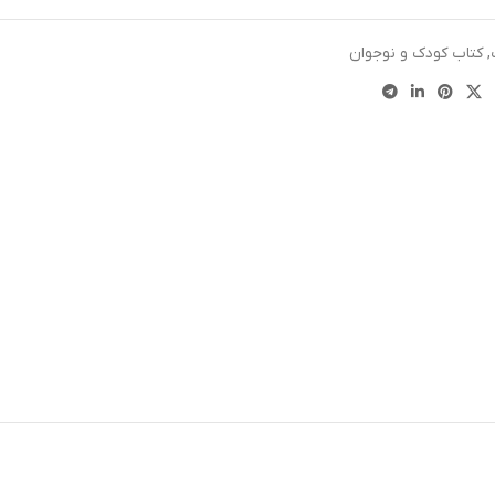
,
کتاب کودک و نوجوان