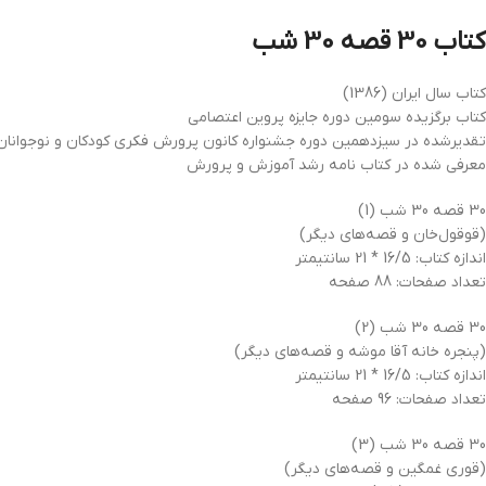
کتاب 30 قصه 30 شب
کتاب سال ایران (1386)
کتاب برگزیده سومین دوره جایزه پروین اعتصامی
تقدیرشده در سیزدهمین دوره جشنواره کانون پرورش فکری کودکان و نوجوانان(1387
معرفی شده در کتاب نامه رشد آموزش و پرورش
30 قصه 30 شب (1)
(قوقول‌خان و قصه‌های دیگر)
اندازه کتاب: 16/5 * 21 سانتیمتر
تعداد صفحات: 88 صفحه
30 قصه 30 شب (2)
(پنجره خانه آقا موشه و قصه‌های دیگر)
اندازه کتاب: 16/5 * 21 سانتیمتر
تعداد صفحات: 96 صفحه
30 قصه 30 شب (3)
(قوری غمگین و قصه‌های دیگر)