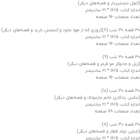
(کچل شمشیردار و قصه‌های دیگر)
اندازه کتاب: 16/5 * 21 سانتیمتر
تعداد صفحات: 96 صفحه
30 قصه 30 شب (8)(روزی که از هوا نخود و کشمش بارید و قصه‌های دیگر)
اندازه کتاب: 16/5 * 21 سانتیمتر
تعداد صفحات: 96 صفحه
30 قصه 30 شب (9)
(زبل و جادوگر مو قرمز و قصه‌های دیگر)
اندازه کتاب: 16/5 * 21 سانتیمتر
تعداد صفحات: 96 صفحه
30 قصه 30 شب (10)
(عکس یادگاری خانم مارمولک و قصه‌های دیگر)
اندازه کتاب: 16/5 * 21 سانتیمتر
تعداد صفحات: 88 صفحه
30 قصه 30 شب (11)
(جشن تولد قطار و قصه‌های دیگر)
اندازه کتاب: 16/5 * 21 سانتیمتر