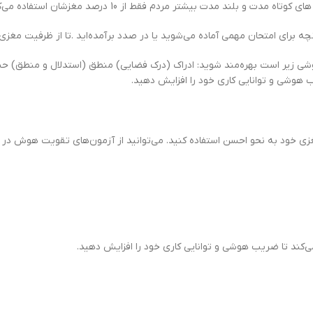
 برای امتحان مهمی آماده می‌شوید یا در صدد برآمده‌اید .تا از ظرفیت مغزی
شی زیر است بهره‌مند شوید: ادراک (درک فضایی) منطق (استدلال و منطق) حسا
 هوشی و توانایی کاری خود را افزایش دهید.
مغزی خود به نحو احسن استفاده کنید. می‌توانید از آزمون‌های تقویت هوش در
ی‌کند تا ضریب هوشی و توانایی کاری خود را افزایش دهید.