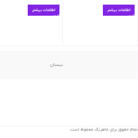
اطلاعات بیشتر
اطلاعات بیشتر
نیستان
تمام حقوق برای ماهرنگ محفوظ است.