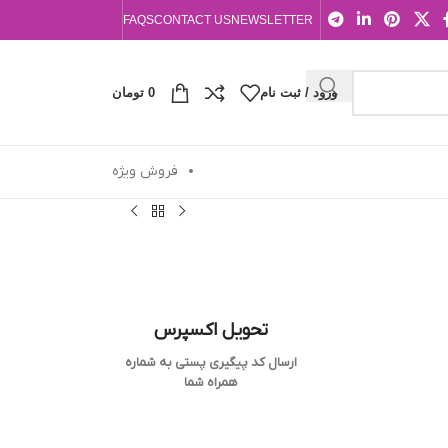
FAQS
CONTACT US
NEWSLETTER
ورود / ثبت نام
0
تومان
فروش ویژه
تحویل اکسپرس
ارسال کد پیگیری پستی به شماره
همراه شما